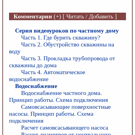
Комментарии
(+) [ Читать / Добавить ]
Серия видеоуроков по частному дому
Часть 1. Где бурить скважину?
Часть 2. Обустройство скважины на
воду
Часть 3. Прокладка трубопровода от
скважины до дома
Часть 4. Автоматическое
водоснабжение
Водоснабжение
Водоснабжение частного дома.
Принцип работы. Схема подключения
Самовсасывающие поверхностные
насосы. Принцип работы. Схема
подключения
Расчет самовсасывающего насоса
Расчет диаметров от центрального