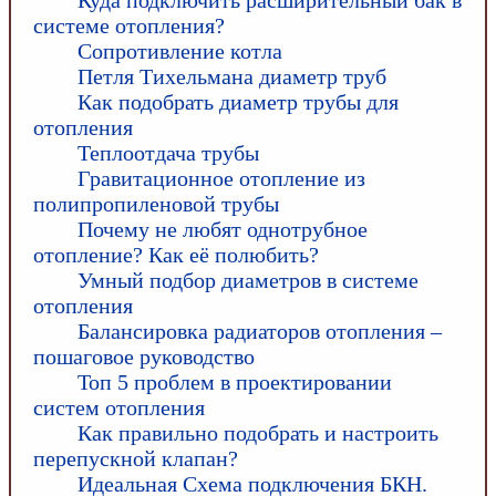
системе отопления?
Сопротивление котла
Петля Тихельмана диаметр труб
Как подобрать диаметр трубы для
отопления
Теплоотдача трубы
Гравитационное отопление из
полипропиленовой трубы
Почему не любят однотрубное
отопление? Как её полюбить?
Умный подбор диаметров в системе
отопления
Балансировка радиаторов отопления –
пошаговое руководство
Топ 5 проблем в проектировании
систем отопления
Как правильно подобрать и настроить
перепускной клапан?
Идеальная Схема подключения БКН.