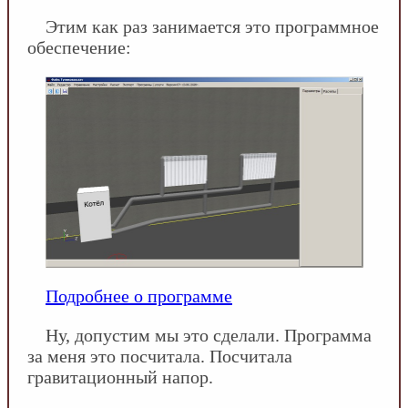
Этим как раз занимается это программное
обеспечение:
Подробнее о программе
Ну, допустим мы это сделали. Программа
за меня это посчитала. Посчитала
гравитационный напор.