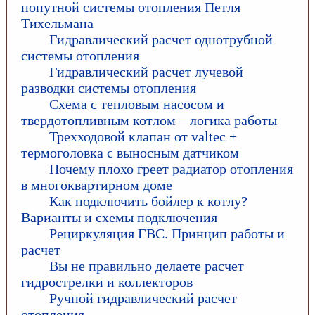
попутной системы отопления Петля
Тихельмана
Гидравлический расчет однотрубной
системы отопления
Гидравлический расчет лучевой
разводки системы отопления
Схема с тепловым насосом и
твердотопливным котлом – логика работы
Трехходовой клапан от valtec +
термоголовка с выносным датчиком
Почему плохо греет радиатор отопления
в многоквартирном доме
Как подключить бойлер к котлу?
Варианты и схемы подключения
Рециркуляция ГВС. Принцип работы и
расчет
Вы не правильно делаете расчет
гидрострелки и коллекторов
Ручной гидравлический расчет
отопления