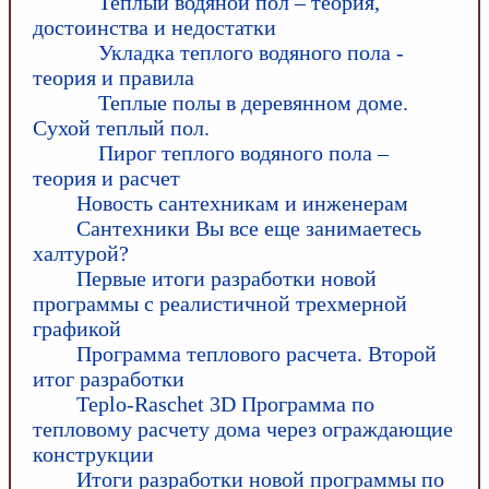
Теплый водяной пол – теория,
достоинства и недостатки
Укладка теплого водяного пола -
теория и правила
Теплые полы в деревянном доме.
Сухой теплый пол.
Пирог теплого водяного пола –
теория и расчет
Новость сантехникам и инженерам
Сантехники Вы все еще занимаетесь
халтурой?
Первые итоги разработки новой
программы с реалистичной трехмерной
графикой
Программа теплового расчета. Второй
итог разработки
Teplo-Raschet 3D Программа по
тепловому расчету дома через ограждающие
конструкции
Итоги разработки новой программы по