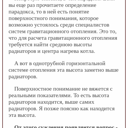
вы еще раз прочитаете определение
парадокса, то в ней есть понятие
поверхностного понимания, которое
возможно устоялось среди специалистов
систем гравитационного отопления. Это то,
что для расчета гравитационного отопления
требуется найти среднюю высоты
радиаторов и центра нагрева котла.
А вот в однотрубной горизонтальной
системе отопления эта высота заметно выше
радиаторов.
Поверхностное понимание не вяжется с
реальными показателями. То есть высота
радиаторов находится, выше самих
радиаторов. Я позже поясню как находится
эта высота.
От этого суждения появляется вопрос -