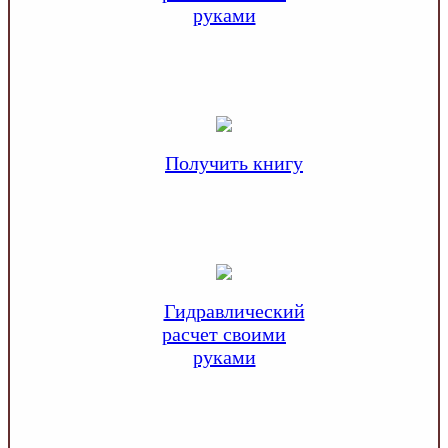
руками
Получить книгу
Гидравлический
расчет своими
руками