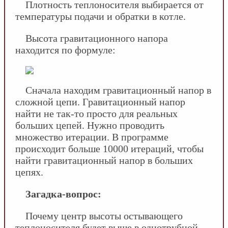
Плотность теплоносителя выбирается от
температуры подачи и обратки в котле.
Высота гравитационного напора
находится по формуле:
Сначала находим гравитационный напор в
сложной цепи. Гравитационный напор
найти не так-то просто для реальных
больших цепей. Нужно проводить
множество итерации. В программе
происходит больше 10000 итераций, чтобы
найти гравитационный напор в больших
цепях.
Загадка-вопрос:
Почему центр высоты остывающего
теплоносителя будет выше в однотрубной,