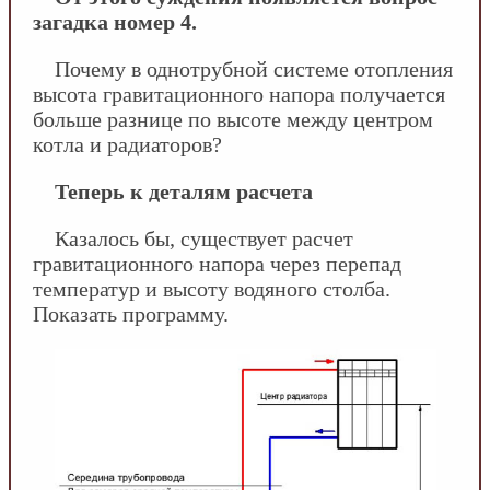
загадка номер 4.
Почему в однотрубной системе отопления
высота гравитационного напора получается
больше разнице по высоте между центром
котла и радиаторов?
Теперь к деталям расчета
Казалось бы, существует расчет
гравитационного напора через перепад
температур и высоту водяного столба.
Показать программу.