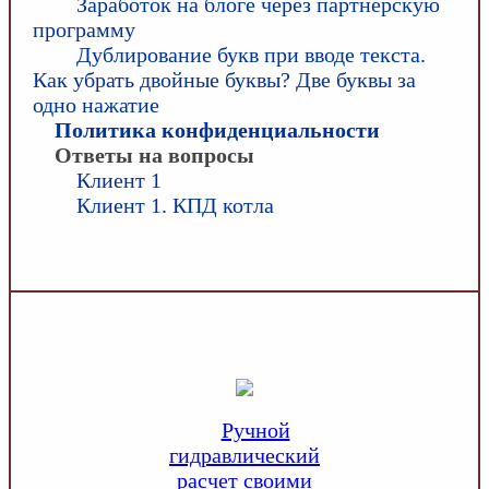
Заработок на блоге через партнерскую
программу
Дублирование букв при вводе текста.
Как убрать двойные буквы? Две буквы за
одно нажатие
Политика конфиденциальности
Ответы на вопросы
Клиент 1
Клиент 1. КПД котла
Ручной
гидравлический
расчет своими