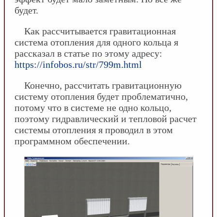
будет.
Как рассчитывается гравитационная
система отопления для одного кольца я
рассказал в статье по этому адресу:
https://infobos.ru/str/799m.html
Конечно, рассчитать гравитационную
систему отопления будет проблематично,
потому что в системе не одно кольцо,
поэтому гидравлический и тепловой расчет
системы отопления я проводил в этом
программном обеспечении.