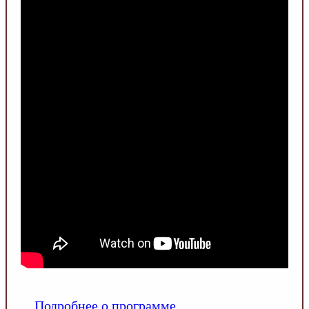
Подробнее о программе