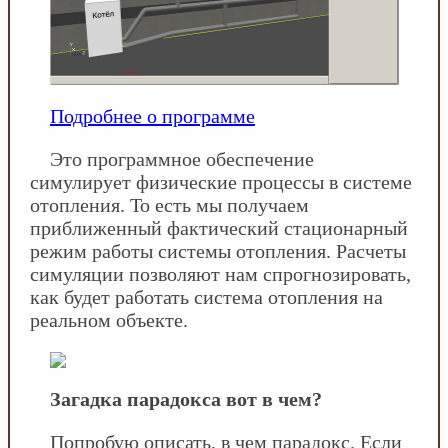
Подробнее о программе
Это программное обеспечение
симулирует физические процессы в системе
отопления. То есть мы получаем
приближенный фактический стационарный
режим работы системы отопления. Расчеты
симуляции позволяют нам спрогнозировать,
как будет работать система отопления на
реальном объекте.
Загадка парадокса вот в чем?
Попробую описать, в чем парадокс. Если