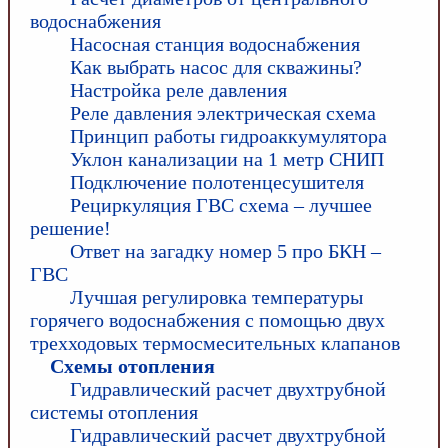
водоснабжения
Насосная станция водоснабжения
Как выбрать насос для скважины?
Настройка реле давления
Реле давления электрическая схема
Принцип работы гидроаккумулятора
Уклон канализации на 1 метр СНИП
Подключение полотенцесушителя
Рециркуляция ГВС схема – лучшее
решение!
Ответ на загадку номер 5 про БКН –
ГВС
Лучшая регулировка температуры
горячего водоснабжения с помощью двух
трехходовых термосмесительных клапанов
Схемы отопления
Гидравлический расчет двухтрубной
системы отопления
Гидравлический расчет двухтрубной