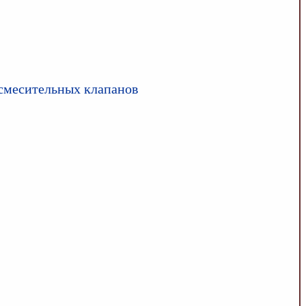
осмесительных клапанов