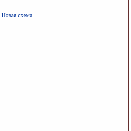
 Новая схема