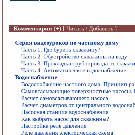
Комментарии
(+) [ Читать / Добавить ]
Серия видеоуроков по частному дому
Часть 1. Где бурить скважину?
Часть 2. Обустройство скважины на воду
Часть 3. Прокладка трубопровода от скваж
Часть 4. Автоматическое водоснабжение
Водоснабжение
Водоснабжение частного дома. Принцип р
Самовсасывающие поверхностные насосы. 
Расчет самовсасывающего насоса
Расчет диаметров от центрального водосна
Насосная станция водоснабжения
Как выбрать насос для скважины?
Настройка реле давления
Реле давления электрическая схема