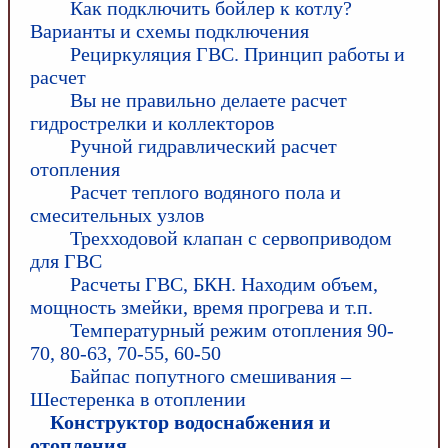
Как подключить бойлер к котлу?
Варианты и схемы подключения
Рециркуляция ГВС. Принцип работы и
расчет
Вы не правильно делаете расчет
гидрострелки и коллекторов
Ручной гидравлический расчет
отопления
Расчет теплого водяного пола и
смесительных узлов
Трехходовой клапан с сервоприводом
для ГВС
Расчеты ГВС, БКН. Находим объем,
мощность змейки, время прогрева и т.п.
Температурный режим отопления 90-
70, 80-63, 70-55, 60-50
Байпас попутного смешивания –
Шестеренка в отоплении
Конструктор водоснабжения и
отопления