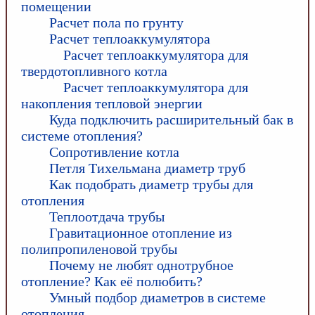
помещении
Расчет пола по грунту
Расчет теплоаккумулятора
Расчет теплоаккумулятора для
твердотопливного котла
Расчет теплоаккумулятора для
накопления тепловой энергии
Куда подключить расширительный бак в
системе отопления?
Сопротивление котла
Петля Тихельмана диаметр труб
Как подобрать диаметр трубы для
отопления
Теплоотдача трубы
Гравитационное отопление из
полипропиленовой трубы
Почему не любят однотрубное
отопление? Как её полюбить?
Умный подбор диаметров в системе
отопления