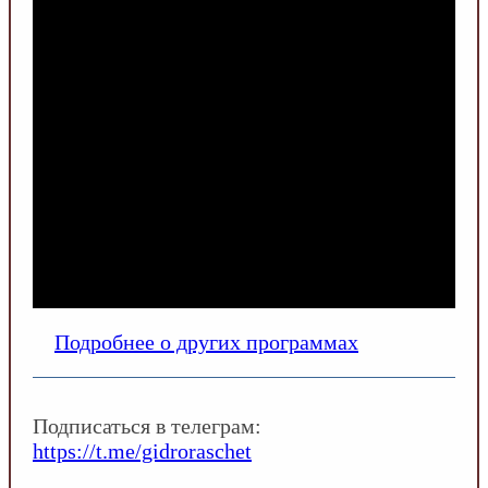
Подробнее о других программах
Подписаться в телеграм:
https://t.me/gidroraschet