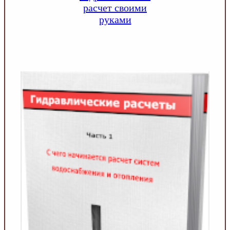
расчет своими
руками