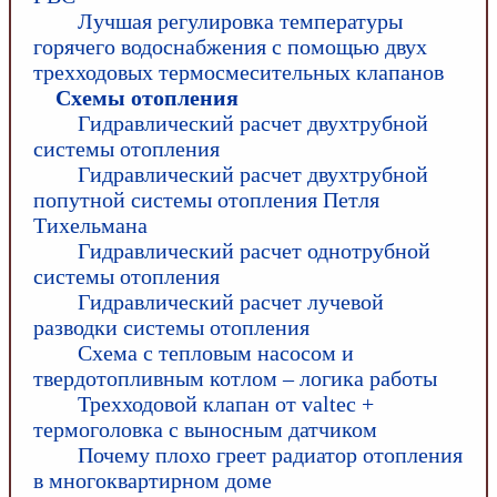
Лучшая регулировка температуры
горячего водоснабжения с помощью двух
трехходовых термосмесительных клапанов
Схемы отопления
Гидравлический расчет двухтрубной
системы отопления
Гидравлический расчет двухтрубной
попутной системы отопления Петля
Тихельмана
Гидравлический расчет однотрубной
системы отопления
Гидравлический расчет лучевой
разводки системы отопления
Схема с тепловым насосом и
твердотопливным котлом – логика работы
Трехходовой клапан от valtec +
термоголовка с выносным датчиком
Почему плохо греет радиатор отопления
в многоквартирном доме