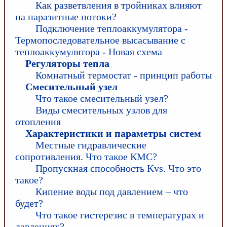
Как разветвления в тройниках влияют
на паразитные потоки?
Подключение теплоаккумулятора -
Термопоследовательное высасывание с
теплоаккумулятора - Новая схема
Регуляторы тепла
Комнатный термостат - принцип работы
Смесительный узел
Что такое смесительный узел?
Виды смесительных узлов для
отопления
Характеристики и параметры систем
Местные гидравлические
сопротивления. Что такое КМС?
Пропускная способность Kvs. Что это
такое?
Кипение воды под давлением – что
будет?
Что такое гистерезис в температурах и
давлениях?