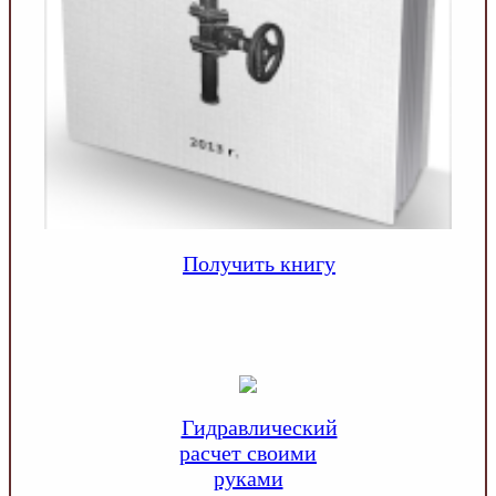
Получить книгу
Гидравлический
расчет своими
руками