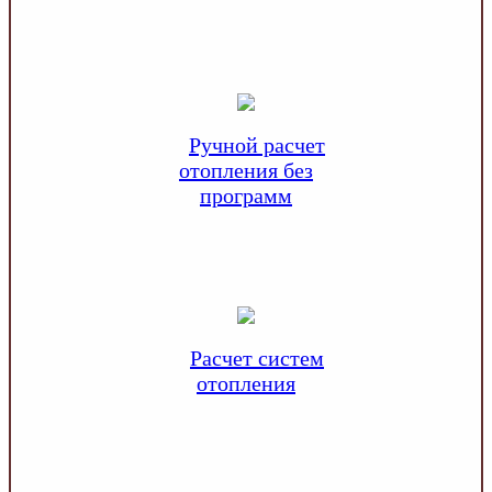
Ручной расчет
отопления без
программ
Расчет систем
отопления