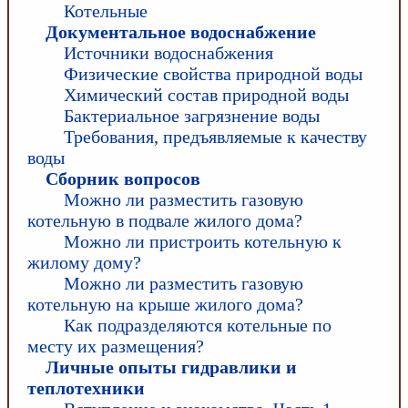
Котельные
Документальное водоснабжение
Источники водоснабжения
Физические свойства природной воды
Химический состав природной воды
Бактериальное загрязнение воды
Требования, предъявляемые к качеству
воды
Сборник вопросов
Можно ли разместить газовую
котельную в подвале жилого дома?
Можно ли пристроить котельную к
жилому дому?
Можно ли разместить газовую
котельную на крыше жилого дома?
Как подразделяются котельные по
месту их размещения?
Личные опыты гидравлики и
теплотехники