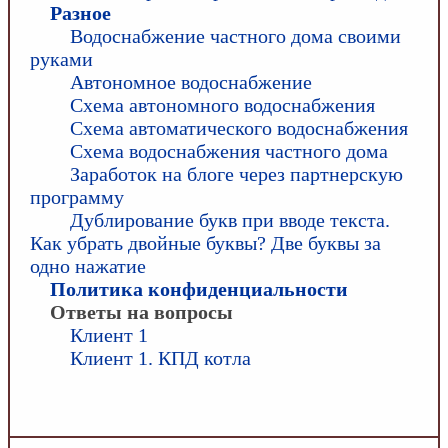
Разное
Водоснабжение частного дома своими
руками
Автономное водоснабжение
Схема автономного водоснабжения
Схема автоматического водоснабжения
Схема водоснабжения частного дома
Заработок на блоге через партнерскую
программу
Дублирование букв при вводе текста.
Как убрать двойные буквы? Две буквы за
одно нажатие
Политика конфиденциальности
Ответы на вопросы
Клиент 1
Клиент 1. КПД котла