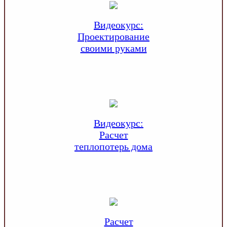
Видеокурс:
Проектирование
своими руками
Видеокурс:
Расчет
теплопотерь дома
Расчет