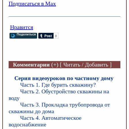
Подписаться в Max
Нравится
Поделиться
Комментарии
(+) [ Читать / Добавить ]
Серия видеоуроков по частному дому
Часть 1. Где бурить скважину?
Часть 2. Обустройство скважины на
воду
Часть 3. Прокладка трубопровода от
скважины до дома
Часть 4. Автоматическое
водоснабжение