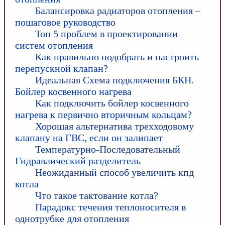
Балансировка радиаторов отопления –
пошаговое руководство
Топ 5 проблем в проектировании
систем отопления
Как правильно подобрать и настроить
перепускной клапан?
Идеальная Схема подключения БКН.
Бойлер косвенного нагрева
Как подключить бойлер косвенного
нагрева к первично вторичным кольцам?
Хорошая альтернатива трехходовому
клапану на ГВС, если он залипает
Температурно-Последовательный
Гидравлический разделитель
Неожиданный способ увеличить кпд
котла
Что такое тактование котла?
Парадокс течения теплоносителя в
однотрубке для отопления