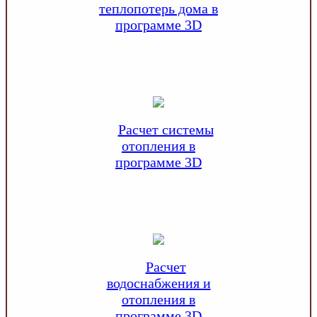
теплопотерь дома в
программе 3D
Расчет системы
отопления в
программе 3D
Расчет
водоснабжения и
отопления в
программе 3D