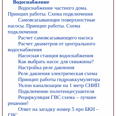
Водоснабжение
Водоснабжение частного дома.
Принцип работы. Схема подключения
Самовсасывающие поверхностные
насосы. Принцип работы. Схема
подключения
Расчет самовсасывающего насоса
Расчет диаметров от центрального
водоснабжения
Насосная станция водоснабжения
Как выбрать насос для скважины?
Настройка реле давления
Реле давления электрическая схема
Принцип работы гидроаккумулятора
Уклон канализации на 1 метр СНИП
Подключение полотенцесушителя
Рециркуляция ГВС схема – лучшее
решение!
Ответ на загадку номер 5 про БКН –
ГВС