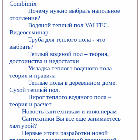
Combimix
Почему нужно выбрать напольное
отопление?
Водяной теплый пол VALTEC.
Видеосеминар
Труба для теплого пола - что
выбрать?
Теплый водяной пол – теория,
достоинства и недостатки
Укладка теплого водяного пола -
теория и правила
Теплые полы в деревянном доме.
Сухой теплый пол.
Пирог теплого водяного пола –
теория и расчет
Новость сантехникам и инженерам
Сантехники Вы все еще занимаетесь
халтурой?
Первые итоги разработки новой