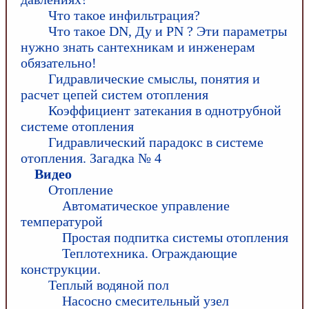
Что такое инфильтрация?
Что такое DN, Ду и PN ? Эти параметры
нужно знать сантехникам и инженерам
обязательно!
Гидравлические смыслы, понятия и
расчет цепей систем отопления
Коэффициент затекания в однотрубной
системе отопления
Гидравлический парадокс в системе
отопления. Загадка № 4
Видео
Отопление
Автоматическое управление
температурой
Простая подпитка системы отопления
Теплотехника. Ограждающие
конструкции.
Теплый водяной пол
Насосно смесительный узел