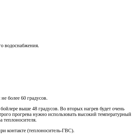
го водоснабжения.
не более 60 градусов.
 бойлере выше 48 градусов. Во вторых нагрев будет очень
быстрого прогрева нужно использовать высокий температурный
а теплоносителя.
ри контакте (теплоноситель-ГВС).