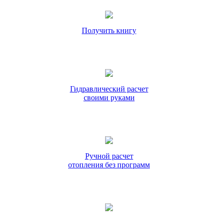
Получить книгу
Гидравлический расчет
своими руками
Ручной расчет
отопления без программ