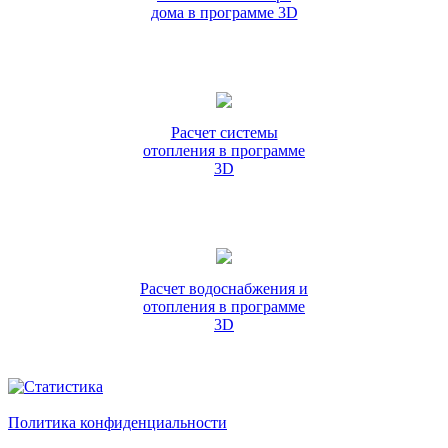
дома в программе 3D
Расчет системы
отопления в программе
3D
Расчет водоснабжения и
отопления в программе
3D
Политика конфиденциальности