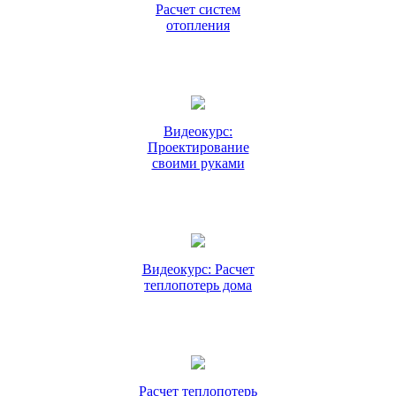
Расчет систем
отопления
Видеокурс:
Проектирование
своими руками
Видеокурс: Расчет
теплопотерь дома
Расчет теплопотерь