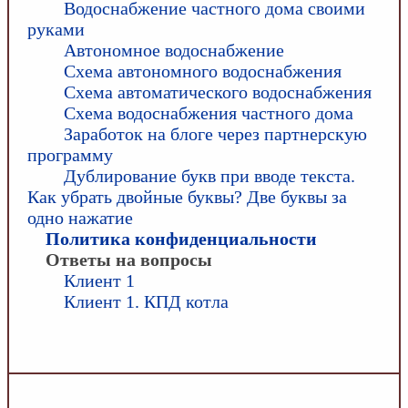
Водоснабжение частного дома своими
руками
Автономное водоснабжение
Схема автономного водоснабжения
Схема автоматического водоснабжения
Схема водоснабжения частного дома
Заработок на блоге через партнерскую
программу
Дублирование букв при вводе текста.
Как убрать двойные буквы? Две буквы за
одно нажатие
Политика конфиденциальности
Ответы на вопросы
Клиент 1
Клиент 1. КПД котла