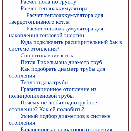
Расчет пола по грунту
Расчет теплоаккумулятора
Расчет теплоаккумулятора для
твердотопливного котла
Расчет теплоаккумулятора для
накопления тепловой энергии
Куда подключить расширительный бак в
системе отопления?
Сопротивление котла
Петля Тихельмана диаметр труб
Как подобрать диаметр трубы для
отопления
Теплоотдача трубы
Гравитационное отопление из
полипропиленовой трубы
Почему не любят однотрубное
отопление? Как её полюбить?
Умный подбор диаметров в системе
отопления
Балансировка радиаторов отопления –