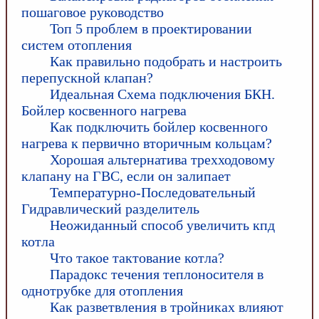
пошаговое руководство
Топ 5 проблем в проектировании
систем отопления
Как правильно подобрать и настроить
перепускной клапан?
Идеальная Схема подключения БКН.
Бойлер косвенного нагрева
Как подключить бойлер косвенного
нагрева к первично вторичным кольцам?
Хорошая альтернатива трехходовому
клапану на ГВС, если он залипает
Температурно-Последовательный
Гидравлический разделитель
Неожиданный способ увеличить кпд
котла
Что такое тактование котла?
Парадокс течения теплоносителя в
однотрубке для отопления
Как разветвления в тройниках влияют