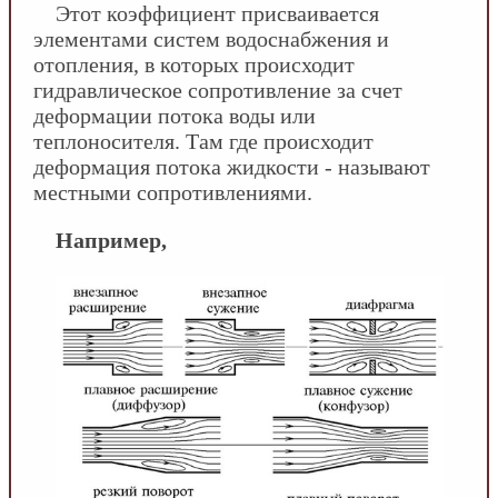
Этот коэффициент присваивается
элементами систем водоснабжения и
отопления, в которых происходит
гидравлическое сопротивление за счет
деформации потока воды или
теплоносителя. Там где происходит
деформация потока жидкости - называют
местными сопротивлениями.
Например,