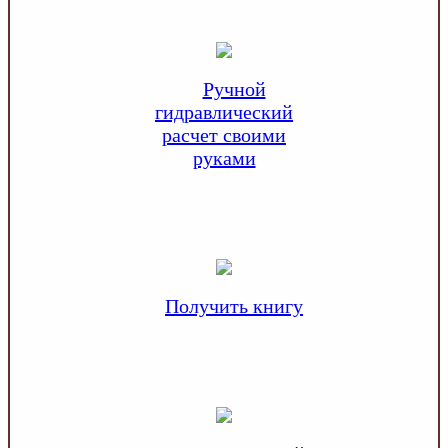
Ручной
гидравлический
расчет своими
руками
Получить книгу