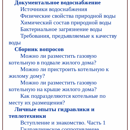
Документальное водоснабжение
Источники водоснабжения
Физические свойства природной воды
Химический состав природной воды
Бактериальное загрязнение воды
Требования, предъявляемые к качеству
воды
Сборник вопросов
Можно ли разместить газовую
котельную в подвале жилого дома?
Можно ли пристроить котельную к
жилому дому?
Можно ли разместить газовую
котельную на крыше жилого дома?
Как подразделяются котельные по
месту их размещения?
Личные опыты гидравлики и
теплотехники
Вступление и знакомство. Часть 1
Гидравлическое сопротивление