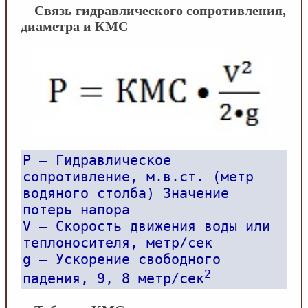
Связь гидравлического сопротивления,
диаметра и КМС
P – Гидравлическое
сопротивление, м.в.ст. (метр
водяного столба) Значение
потерь напора
V – Скорость движения воды или
теплоносителя, метр/сек
g – Ускорение свободного
2
падения, 9, 8 метр/сек