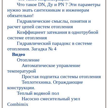
Что такое DN, Ду и PN ? Эти параметры
нужно знать сантехникам и инженерам
обязательно!
Гидравлические смыслы, понятия и
расчет цепей систем отопления
Коэффициент затекания в однотрубной
системе отопления
Гидравлический парадокс в системе
отопления. Загадка № 4
Видео
Отопление
Автоматическое управление
температурой
Простая подпитка системы отопления
Теплотехника. Ограждающие
конструкции.
Теплый водяной пол
Насосно смесительный узел
Combimix