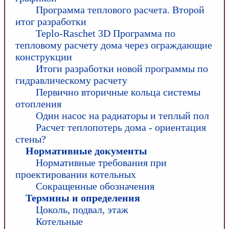
Программа теплового расчета. Второй
итог разработки
Teplo-Raschet 3D Программа по
тепловому расчету дома через ограждающие
конструкции
Итоги разработки новой программы по
гидравлическому расчету
Первично вторичные кольца системы
отопления
Один насос на радиаторы и теплый пол
Расчет теплопотерь дома - ориентация
стены?
Нормативные документы
Нормативные требования при
проектировании котельных
Сокращенные обозначения
Термины и определения
Цоколь, подвал, этаж
Котельные