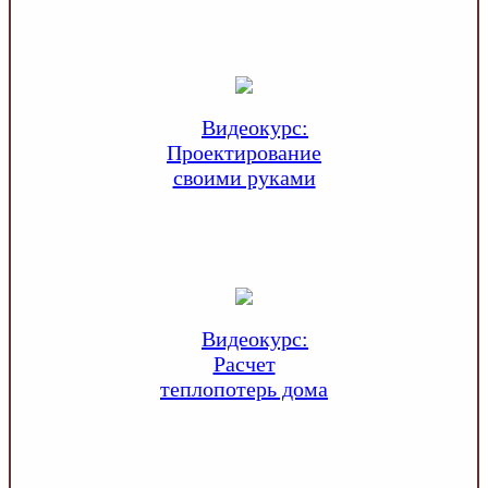
Видеокурс:
Проектирование
своими руками
Видеокурс:
Расчет
теплопотерь дома