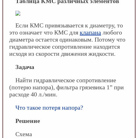
Таблица КМС различных элементов
Если КМС привязывается к диаметру, то
это означает что КМС для
клапана
любого
диаметра остается одинаковым. Потому что
гидравлическое сопротивление находится
исходя из скорости движения жидкости.
Задача
Найти гидравлическое сопротивление
(потерю напора), фильтра грязевика 1” при
расходе 40 л./мин.
Что такое потеря напора?
Решение
Схема