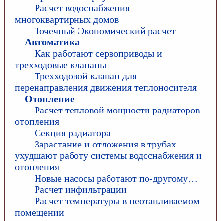
Расчет водоснабжения
многоквартирных домов
Точечный Экономический расчет
Автоматика
Как работают сервоприводы и
трехходовые клапаны
Трехходовой клапан для
перенаправления движения теплоносителя
Отопление
Расчет тепловой мощности радиаторов
отопления
Секция радиатора
Зарастание и отложения в трубах
ухудшают работу системы водоснабжения и
отопления
Новые насосы работают по-другому…
Расчет инфильтрации
Расчет температуры в неотапливаемом
помещении