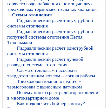
горячего водоснабжения с помощью двух
трехходовых термосмесительных клапанов
Схемы отопления
Гидравлический расчет двухтрубной
системы отопления
Гидравлический расчет двухтрубной
попутной системы отопления Петля
Тихельмана
Гидравлический расчет однотрубной
системы отопления
Гидравлический расчет лучевой
разводки системы отопления
Схема с тепловым насосом и
твердотопливным котлом – логика работы
Трехходовой клапан от valtec +
термоголовка с выносным датчиком
Почему плохо греет радиатор отопления
в многоквартирном доме
Как подключить бойлер к котлу?