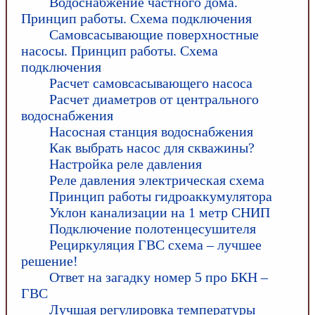
Водоснабжение частного дома.
Принцип работы. Схема подключения
Самовсасывающие поверхностные
насосы. Принцип работы. Схема
подключения
Расчет самовсасывающего насоса
Расчет диаметров от центрального
водоснабжения
Насосная станция водоснабжения
Как выбрать насос для скважины?
Настройка реле давления
Реле давления электрическая схема
Принцип работы гидроаккумулятора
Уклон канализации на 1 метр СНИП
Подключение полотенцесушителя
Рециркуляция ГВС схема – лучшее
решение!
Ответ на загадку номер 5 про БКН –
ГВС
Лучшая регулировка температуры