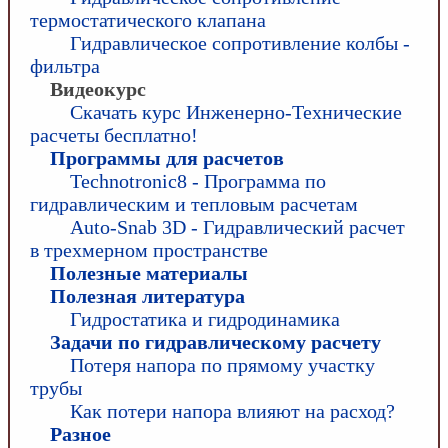
термостатического клапана
Гидравлическое сопротивление колбы -
фильтра
Видеокурс
Скачать курс Инженерно-Технические
расчеты бесплатно!
Программы для расчетов
Technotronic8 - Программа по
гидравлическим и тепловым расчетам
Auto-Snab 3D - Гидравлический расчет
в трехмерном пространстве
Полезные материалы
Полезная литература
Гидростатика и гидродинамика
Задачи по гидравлическому расчету
Потеря напора по прямому участку
трубы
Как потери напора влияют на расход?
Разное