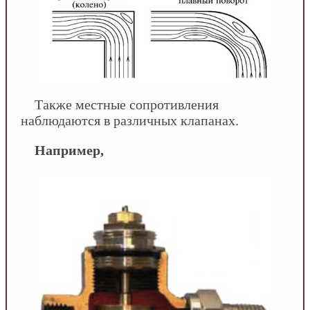
Также местные сопротивления
наблюдаются в различных клапанах.
Например,