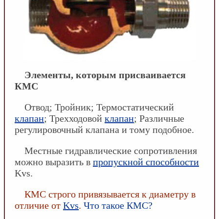
Элементы, которым присваивается
КМС
Отвод; Тройник; Термостатический
клапан
; Трехходовой
клапан
; Различные
регулировочный клапана и тому подобное.
Местные гидравлические сопротивления
можно выразить в
пропускной способности
Kvs.
КМС строго привязывается к диаметру в
отличие от
Kvs
.
Что такое КМС?