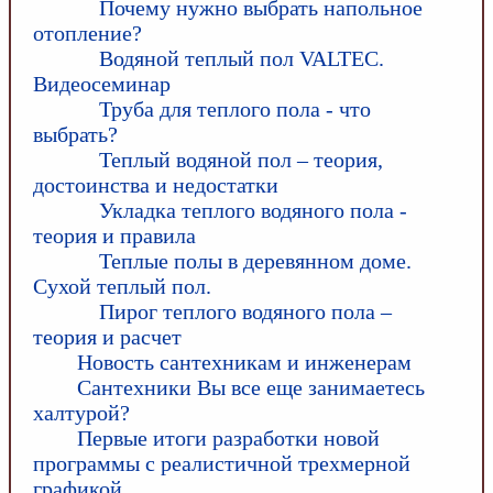
Почему нужно выбрать напольное
отопление?
Водяной теплый пол VALTEC.
Видеосеминар
Труба для теплого пола - что
выбрать?
Теплый водяной пол – теория,
достоинства и недостатки
Укладка теплого водяного пола -
теория и правила
Теплые полы в деревянном доме.
Сухой теплый пол.
Пирог теплого водяного пола –
теория и расчет
Новость сантехникам и инженерам
Сантехники Вы все еще занимаетесь
халтурой?
Первые итоги разработки новой
программы с реалистичной трехмерной
графикой