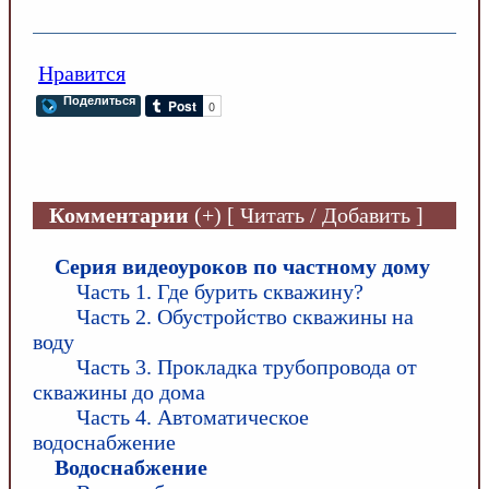
Нравится
Поделиться
Комментарии
(+) [ Читать / Добавить ]
Серия видеоуроков по частному дому
Часть 1. Где бурить скважину?
Часть 2. Обустройство скважины на
воду
Часть 3. Прокладка трубопровода от
скважины до дома
Часть 4. Автоматическое
водоснабжение
Водоснабжение