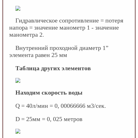
Гидравлическое сопротивление = потеря
напора = значение манометр 1 - значение
манометра 2.
Внутренний проходной диаметр 1”
элемента равен 25 мм
Таблица других элементов
Находим скорость воды
Q = 40л/мин = 0, 00066666 м3/сек.
D = 25мм = 0, 025 метров