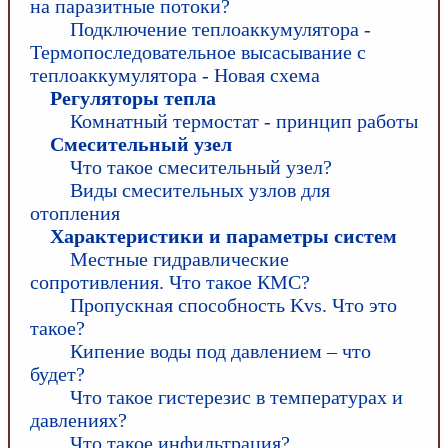
на паразитные потоки?
Подключение теплоаккумулятора -
Термопоследовательное высасывание с
теплоаккумулятора - Новая схема
Регуляторы тепла
Комнатный термостат - принцип работы
Смесительный узел
Что такое смесительный узел?
Виды смесительных узлов для
отопления
Характеристики и параметры систем
Местные гидравлические
сопротивления. Что такое КМС?
Пропускная способность Kvs. Что это
такое?
Кипение воды под давлением – что
будет?
Что такое гистерезис в температурах и
давлениях?
Что такое инфильтрация?