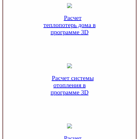
Расчет
теплопотерь дома в
программе 3D
Расчет системы
отопления в
программе 3D
Расчет