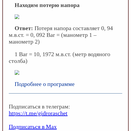
Находим потерю напора
Ответ:
Потеря напора составляет 0, 94
м.в.ст. = 0, 092 Bar = (манометр 1 –
манометр 2)
1 Bar = 10, 1972 м.в.ст. (метр водяного
столба)
Подробнее о программе
Подписаться в телеграм:
https://t.me/gidroraschet
Подписаться в Max