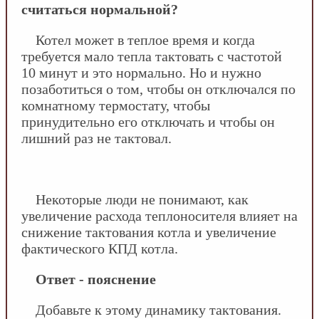
считаться нормальной?
Котел может в теплое время и когда
требуется мало тепла тактовать с частотой
10 минут и это нормально. Но и нужно
позаботиться о том, чтобы он отключался по
комнатному термостату, чтобы
принудительно его отключать и чтобы он
лишний раз не тактовал.
Некоторые люди не понимают, как
увеличение расхода теплоносителя влияет на
снижение тактования котла и увеличение
фактического КПД котла.
Ответ - пояснение
Добавьте к этому динамику тактования.