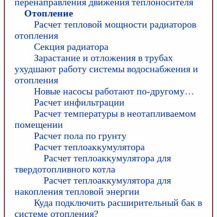
перенаправления движения теплоносителя
Отопление
Расчет тепловой мощности радиаторов
отопления
Секция радиатора
Зарастание и отложения в трубах
ухудшают работу системы водоснабжения и
отопления
Новые насосы работают по-другому…
Расчет инфильтрации
Расчет температуры в неотапливаемом
помещении
Расчет пола по грунту
Расчет теплоаккумулятора
Расчет теплоаккумулятора для
твердотопливного котла
Расчет теплоаккумулятора для
накопления тепловой энергии
Куда подключить расширительный бак в
системе отопления?