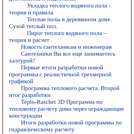
Укладка теплого водяного пола -
теория и правила
Теплые полы в деревянном доме.
Сухой теплый пол.
Пирог теплого водяного пола –
теория и расчет
Новость сантехникам и инженерам
Сантехники Вы все еще занимаетесь
халтурой?
Первые итоги разработки новой
программы с реалистичной трехмерной
графикой
Программа теплового расчета. Второй
итог разработки
Teplo-Raschet 3D Программа по
тепловому расчету дома через ограждающие
конструкции
Итоги разработки новой программы по
гидравлическому расчету