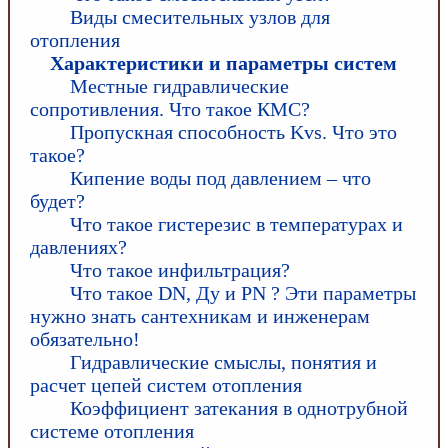
Виды смесительных узлов для
отопления
Характеристики и параметры систем
Местные гидравлические
сопротивления. Что такое КМС?
Пропускная способность Kvs. Что это
такое?
Кипение воды под давлением – что
будет?
Что такое гистерезис в температурах и
давлениях?
Что такое инфильтрация?
Что такое DN, Ду и PN ? Эти параметры
нужно знать сантехникам и инженерам
обязательно!
Гидравлические смыслы, понятия и
расчет цепей систем отопления
Коэффициент затекания в однотрубной
системе отопления