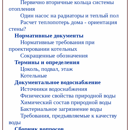
Первично вторичные кольца системы
отопления
Один насос на радиаторы и теплый пол
Расчет теплопотерь дома - ориентация
стены?
Нормативные документы
Нормативные требования при
проектировании котельных
Сокращенные обозначения
Термины и определения
Цоколь, подвал, этаж
Котельные
Документальное водоснабжение
Источники водоснабжения
Физические свойства природной воды
Химический состав природной воды
Бактериальное загрязнение воды
Требования, предъявляемые к качеству
воды
Сборник вопросов