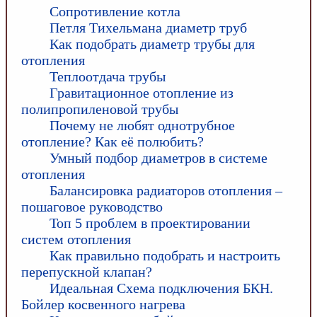
Сопротивление котла
Петля Тихельмана диаметр труб
Как подобрать диаметр трубы для
отопления
Теплоотдача трубы
Гравитационное отопление из
полипропиленовой трубы
Почему не любят однотрубное
отопление? Как её полюбить?
Умный подбор диаметров в системе
отопления
Балансировка радиаторов отопления –
пошаговое руководство
Топ 5 проблем в проектировании
систем отопления
Как правильно подобрать и настроить
перепускной клапан?
Идеальная Схема подключения БКН.
Бойлер косвенного нагрева