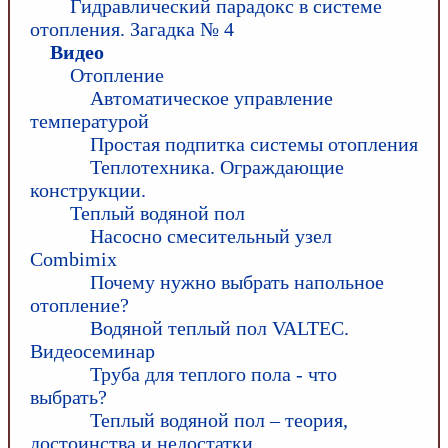
Гидравлический парадокс в системе
отопления. Загадка № 4
Видео
Отопление
Автоматическое управление
температурой
Простая подпитка системы отопления
Теплотехника. Ограждающие
конструкции.
Теплый водяной пол
Насосно смесительный узел
Combimix
Почему нужно выбрать напольное
отопление?
Водяной теплый пол VALTEC.
Видеосеминар
Труба для теплого пола - что
выбрать?
Теплый водяной пол – теория,
достоинства и недостатки