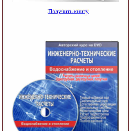
Получить книгу