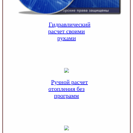
Гидравлический
расчет своими
руками
Ручной расчет
отопления без
программ