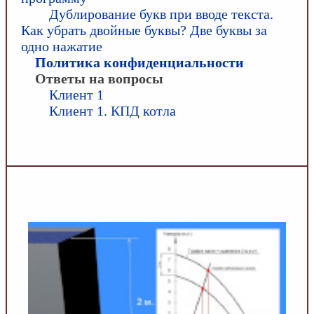
Дублирование букв при вводе текста.
Как убрать двойные буквы? Две буквы за
одно нажатие
Политика конфиденциальности
Ответы на вопросы
Клиент 1
Клиент 1. КПД котла