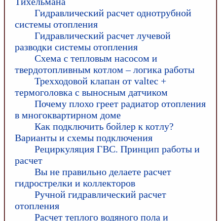
Тихельмана
Гидравлический расчет однотрубной
системы отопления
Гидравлический расчет лучевой
разводки системы отопления
Схема с тепловым насосом и
твердотопливным котлом – логика работы
Трехходовой клапан от valtec +
термоголовка с выносным датчиком
Почему плохо греет радиатор отопления
в многоквартирном доме
Как подключить бойлер к котлу?
Варианты и схемы подключения
Рециркуляция ГВС. Принцип работы и
расчет
Вы не правильно делаете расчет
гидрострелки и коллекторов
Ручной гидравлический расчет
отопления
Расчет теплого водяного пола и