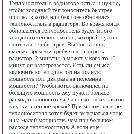
Теплоноситель в радиаторе остыл и нужно,
чтобы холодный теплоноситель быстрее
пришел в котел или быстрее обновился
теплоноситель в радиаторе. Во время когда
обновляется теплоноситель будет много
холодного теплоносителя, который нужно
гнать в котел быстрее. Вы посчитали,
сколько времени требуется разогреть
радиатор, 2 минуты, а может у кого-то 10
минут он разогревается. Есть ли смысл
включить котел один раз на полную
мощность или два раза на половине
мощности? Чтобы котел включился на
большую мощность ему нужен больше
расход теплоносителя. Сколько таких тактов
в сутки в теплое время? При малом расходе
теплоносителя котел будет включаться чаще
и на малой мощности, чем при большом
расходе теплоносителя. А если еще
предусмотреть варианты, когда котел