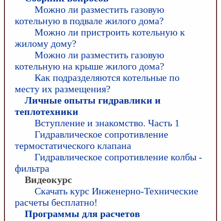
Можно ли разместить газовую
котельную в подвале жилого дома?
Можно ли пристроить котельную к
жилому дому?
Можно ли разместить газовую
котельную на крыше жилого дома?
Как подразделяются котельные по
месту их размещения?
Личные опыты гидравлики и
теплотехники
Вступление и знакомство. Часть 1
Гидравлическое сопротивление
термостатического клапана
Гидравлическое сопротивление колбы -
фильтра
Видеокурс
Скачать курс Инженерно-Технические
расчеты бесплатно!
Программы для расчетов