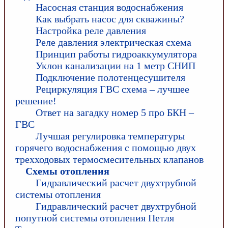
Насосная станция водоснабжения
Как выбрать насос для скважины?
Настройка реле давления
Реле давления электрическая схема
Принцип работы гидроаккумулятора
Уклон канализации на 1 метр СНИП
Подключение полотенцесушителя
Рециркуляция ГВС схема – лучшее
решение!
Ответ на загадку номер 5 про БКН –
ГВС
Лучшая регулировка температуры
горячего водоснабжения с помощью двух
трехходовых термосмесительных клапанов
Схемы отопления
Гидравлический расчет двухтрубной
системы отопления
Гидравлический расчет двухтрубной
попутной системы отопления Петля