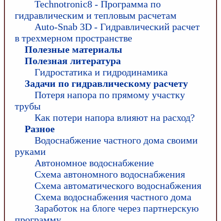
Technotronic8 - Программа по
гидравлическим и тепловым расчетам
Auto-Snab 3D - Гидравлический расчет
в трехмерном пространстве
Полезные материалы
Полезная литература
Гидростатика и гидродинамика
Задачи по гидравлическому расчету
Потеря напора по прямому участку
трубы
Как потери напора влияют на расход?
Разное
Водоснабжение частного дома своими
руками
Автономное водоснабжение
Схема автономного водоснабжения
Схема автоматического водоснабжения
Схема водоснабжения частного дома
Заработок на блоге через партнерскую
программу