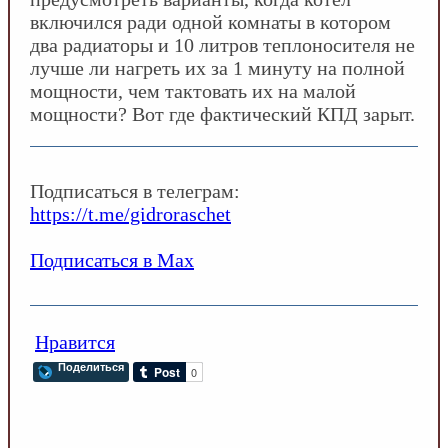
включился ради одной комнаты в котором
два радиаторы и 10 литров теплоносителя не
лучше ли нагреть их за 1 минуту на полной
мощности, чем тактовать их на малой
мощности? Вот где фактический КПД зарыт.
Подписаться в телеграм:
https://t.me/gidroraschet
Подписаться в Max
Нравится
Поделиться