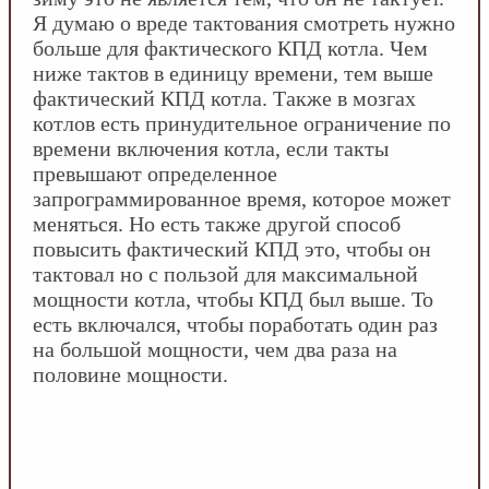
Я думаю о вреде тактования смотреть нужно
больше для фактического КПД котла. Чем
ниже тактов в единицу времени, тем выше
фактический КПД котла. Также в мозгах
котлов есть принудительное ограничение по
времени включения котла, если такты
превышают определенное
запрограммированное время, которое может
меняться. Но есть также другой способ
повысить фактический КПД это, чтобы он
тактовал но с пользой для максимальной
мощности котла, чтобы КПД был выше. То
есть включался, чтобы поработать один раз
на большой мощности, чем два раза на
половине мощности.