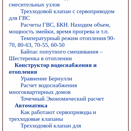
смесительных узлов
Трехходовой клапан с сервоприводом
для ГВС
Расчеты ГВС, БКН. Находим объем,
мощность змейки, время прогрева и т.п.
Температурный режим отопления 90-
70, 80-63, 70-55, 60-50
Байпас попутного смешивания –
Шестеренка в отоплении
Конструктор водоснабжения и
отопления
Уравнение Бернулли
Расчет водоснабжения
многоквартирных домов
Точечный Экономический расчет
Автоматика
Как работают сервоприводы и
трехходовые клапаны
Трехходовой клапан для