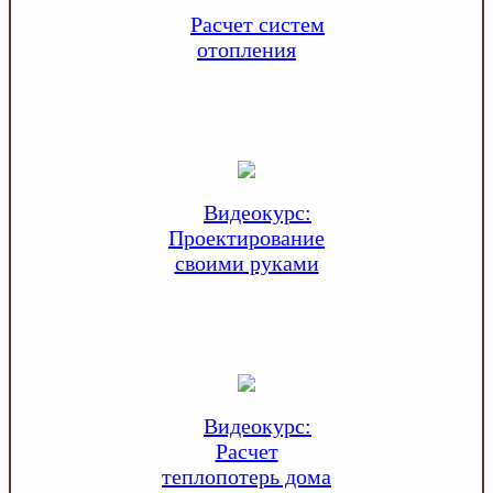
Расчет систем
отопления
Видеокурс:
Проектирование
своими руками
Видеокурс:
Расчет
теплопотерь дома