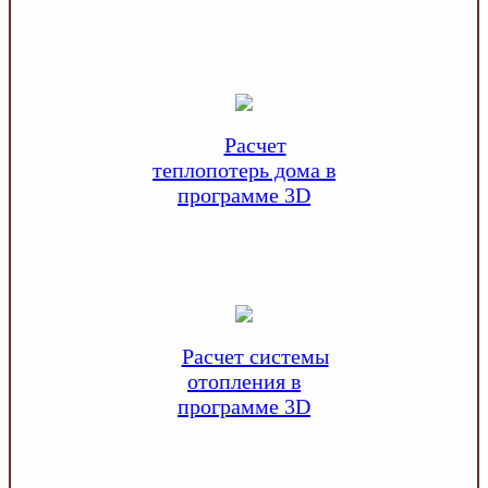
Расчет
теплопотерь дома в
программе 3D
Расчет системы
отопления в
программе 3D