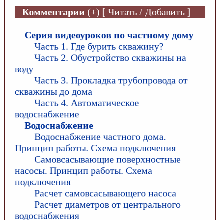
Комментарии
(+) [ Читать / Добавить ]
Серия видеоуроков по частному дому
Часть 1. Где бурить скважину?
Часть 2. Обустройство скважины на
воду
Часть 3. Прокладка трубопровода от
скважины до дома
Часть 4. Автоматическое
водоснабжение
Водоснабжение
Водоснабжение частного дома.
Принцип работы. Схема подключения
Самовсасывающие поверхностные
насосы. Принцип работы. Схема
подключения
Расчет самовсасывающего насоса
Расчет диаметров от центрального
водоснабжения