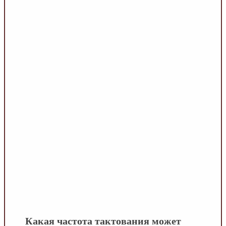
Какая частота тактования может