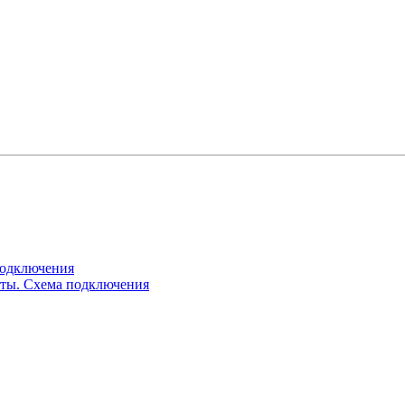
подключения
ты. Схема подключения