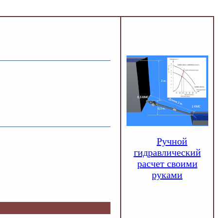
Ручной
гидравлический
расчет своими
руками