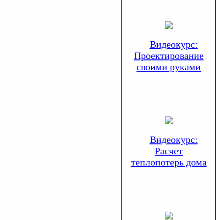
Видеокурс:
Проектирование
своими руками
Видеокурс:
Расчет
теплопотерь дома