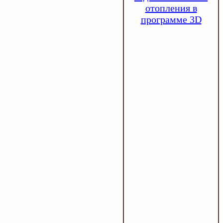
отопления в
программе 3D