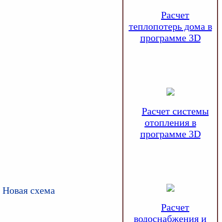
Расчет
теплопотерь дома в
программе 3D
Расчет системы
отопления в
программе 3D
 Новая схема
Расчет
водоснабжения и