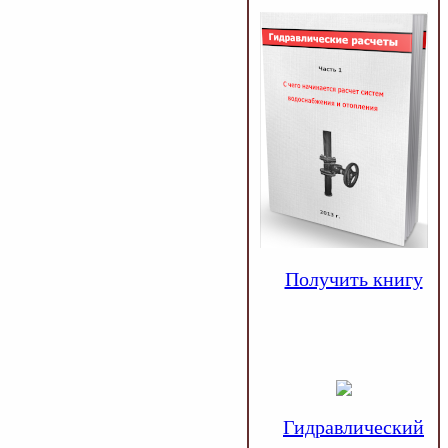
Получить книгу
Гидравлический