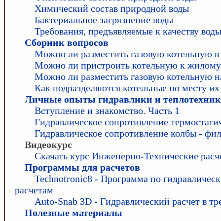
Химический состав природной воды
Бактериальное загрязнение воды
Требования, предъявляемые к качеству вод
Сборник вопросов
Можно ли разместить газовую котельную в
Можно ли пристроить котельную к жилому
Можно ли разместить газовую котельную н
Как подразделяются котельные по месту и
Личные опыты гидравлики и теплотехни
Вступление и знакомство. Часть 1
Гидравлическое сопротивление термостати
Гидравлическое сопротивление колбы - фил
Видеокурс
Скачать курс Инженерно-Технические расч
Программы для расчетов
Technotronic8 - Программа по гидравличес
расчетам
Auto-Snab 3D - Гидравлический расчет в т
Полезные материалы