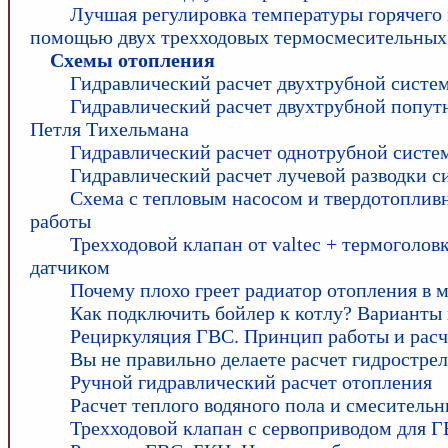
Лучшая регулировка температуры горячего
помощью двух трехходовых термосмесительных
Схемы отопления
Гидравлический расчет двухтрубной систе
Гидравлический расчет двухтрубной попут
Петля Тихельмана
Гидравлический расчет однотрубной систе
Гидравлический расчет лучевой разводки 
Схема с тепловым насосом и твердотоплив
работы
Трехходовой клапан от valtec + термоголов
датчиком
Почему плохо греет радиатор отопления в 
Как подключить бойлер к котлу? Варианты
Рециркуляция ГВС. Принцип работы и расч
Вы не правильно делаете расчет гидростре
Ручной гидравлический расчет отопления
Расчет теплого водяного пола и смесительн
Трехходовой клапан с сервоприводом для 