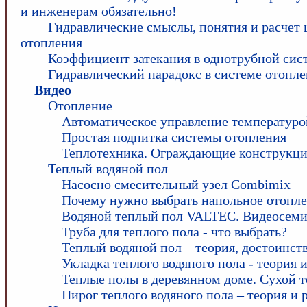
и инженерам обязательно!
Гидравлические смыслы, понятия и расчет 
отопления
Коэффициент затекания в однотрубной сис
Гидравлический парадокс в системе отопле
Видео
Отопление
Автоматическое управление температуро
Простая подпитка системы отопления
Теплотехника. Ограждающие конструкци
Теплый водяной пол
Насосно смесительный узел Combimix
Почему нужно выбрать напольное отопл
Водяной теплый пол VALTEC. Видеосем
Труба для теплого пола - что выбрать?
Теплый водяной пол – теория, достоинств
Укладка теплого водяного пола - теория 
Теплые полы в деревянном доме. Сухой т
Пирог теплого водяного пола – теория и 