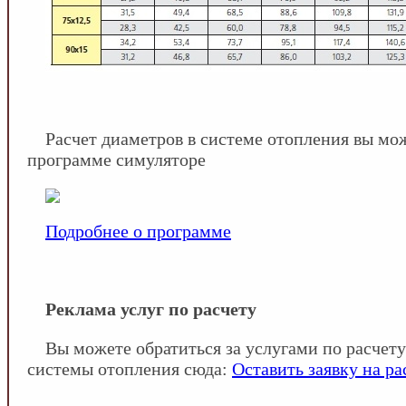
Расчет диаметров в системе отопления вы мож
программе симуляторе
Подробнее о программе
Реклама услуг по расчету
Вы можете обратиться за услугами по расчет
системы отопления сюда:
Оставить заявку на ра