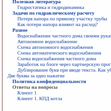
Полезная литература
Гидростатика и гидродинамика
Задачи по гидравлическому расчету
Потеря напора по прямому участку трубы
Как потери напора влияют на расход?
Разное
Водоснабжение частного дома своими рук
Автономное водоснабжение
Схема автономного водоснабжения
Схема автоматического водоснабжения
Схема водоснабжения частного дома
Заработок на блоге через партнерскую про
Дублирование букв при вводе текста. Как у
Две буквы за одно нажатие
Политика конфиденциальности
Ответы на вопросы
Клиент 1
Клиент 1. КПД котла