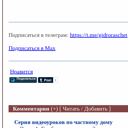
Подписаться в телеграм:
https://t.me/gidroraschet
Подписаться в Max
Нравится
Поделиться
Комментарии
(+) [ Читать / Добавить ]
Серия видеоуроков по частному дому