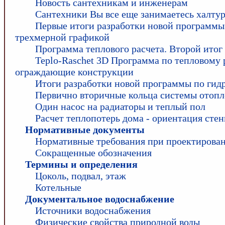
Новость сантехникам и инженерам
Сантехники Вы все еще занимаетесь халту
Первые итоги разработки новой программы
трехмерной графикой
Программа теплового расчета. Второй итог
Teplo-Raschet 3D Программа по тепловому 
ограждающие конструкции
Итоги разработки новой программы по гид
Первично вторичные кольца системы отоп
Один насос на радиаторы и теплый пол
Расчет теплопотерь дома - ориентация сте
Нормативные документы
Нормативные требования при проектирова
Сокращенные обозначения
Термины и определения
Цоколь, подвал, этаж
Котельные
Документальное водоснабжение
Источники водоснабжения
Физические свойства природной воды