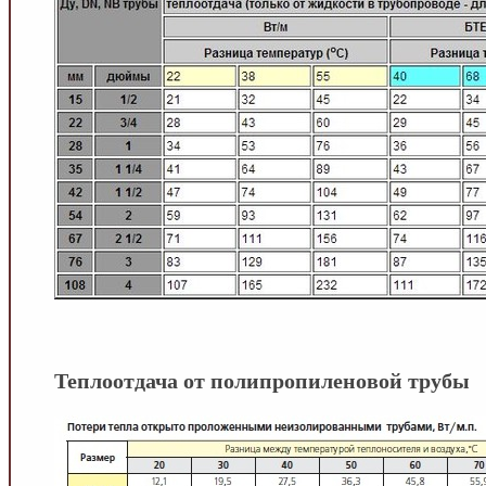
Теплоотдача от полипропиленовой трубы